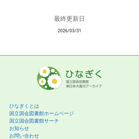
最終更新日
2026/03/31
ひなぎくとは
国立国会図書館ホームページ
国立国会図書館サーチ
お知らせ
お問い合わせ