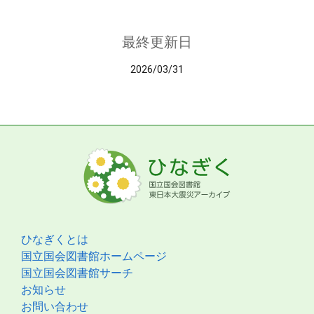
最終更新日
2026/03/31
ひなぎくとは
国立国会図書館ホームページ
国立国会図書館サーチ
お知らせ
お問い合わせ