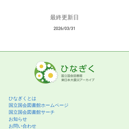
最終更新日
2026/03/31
ひなぎくとは
国立国会図書館ホームページ
国立国会図書館サーチ
お知らせ
お問い合わせ