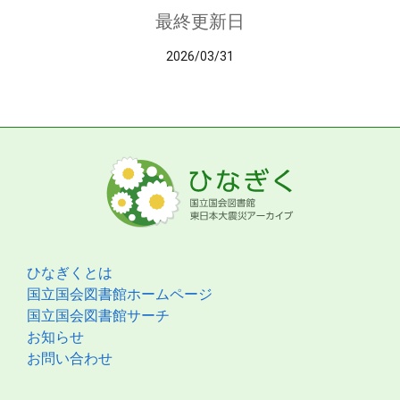
最終更新日
2026/03/31
ひなぎくとは
国立国会図書館ホームページ
国立国会図書館サーチ
お知らせ
お問い合わせ