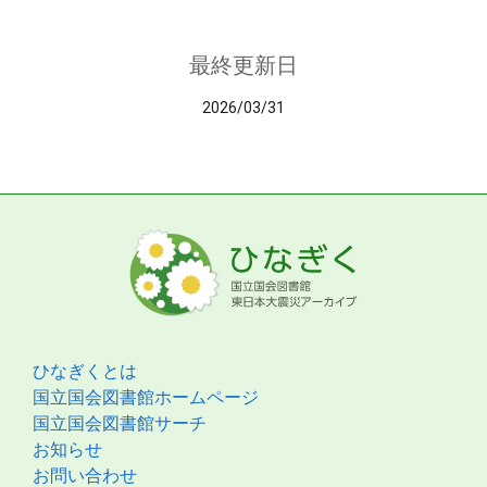
最終更新日
2026/03/31
ひなぎくとは
国立国会図書館ホームページ
国立国会図書館サーチ
お知らせ
お問い合わせ