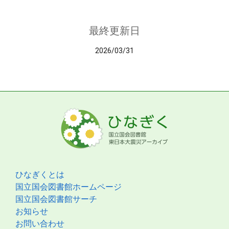
最終更新日
2026/03/31
ひなぎくとは
国立国会図書館ホームページ
国立国会図書館サーチ
お知らせ
お問い合わせ