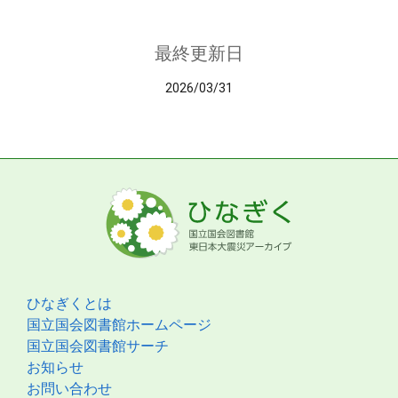
最終更新日
2026/03/31
ひなぎくとは
国立国会図書館ホームページ
国立国会図書館サーチ
お知らせ
お問い合わせ