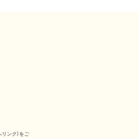
へリンク）をご