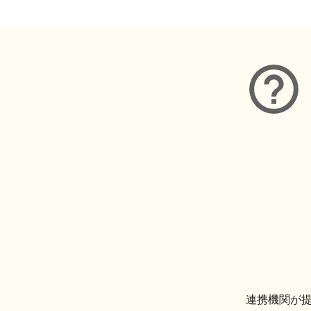
連携機関が