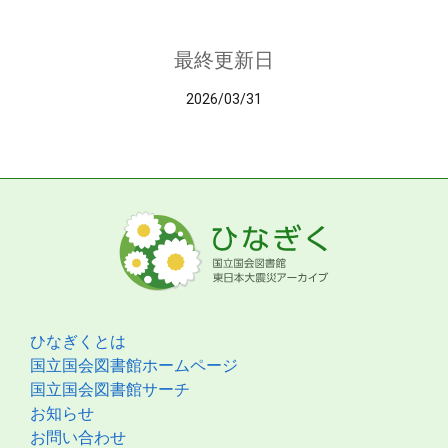
最終更新日
2026/03/31
ひなぎくとは
国立国会図書館ホームページ
国立国会図書館サーチ
お知らせ
お問い合わせ