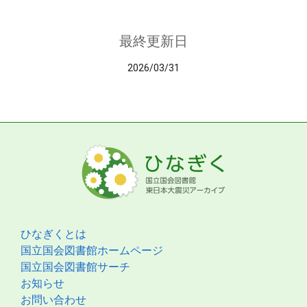
最終更新日
2026/03/31
ひなぎくとは
国立国会図書館ホームページ
国立国会図書館サーチ
お知らせ
お問い合わせ