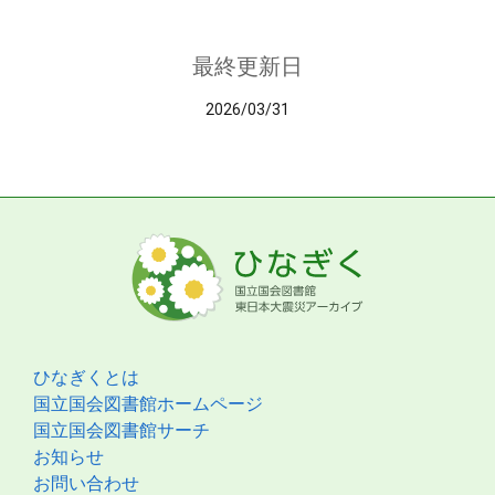
最終更新日
2026/03/31
ひなぎくとは
国立国会図書館ホームページ
国立国会図書館サーチ
お知らせ
お問い合わせ