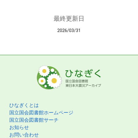
最終更新日
2026/03/31
ひなぎくとは
国立国会図書館ホームページ
国立国会図書館サーチ
お知らせ
お問い合わせ