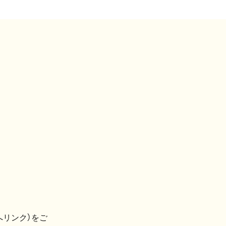
へリンク）をご