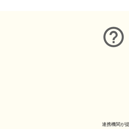
連携機関が