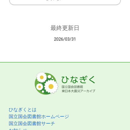
最終更新日
2026/03/31
ひなぎくとは
国立国会図書館ホームページ
国立国会図書館サーチ