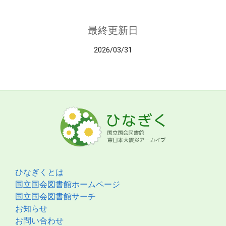
最終更新日
2026/03/31
ひなぎくとは
国立国会図書館ホームページ
国立国会図書館サーチ
お知らせ
お問い合わせ