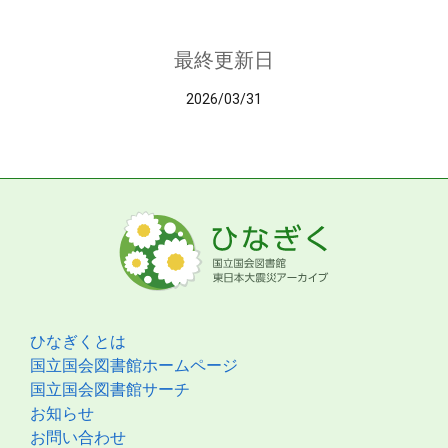
最終更新日
2026/03/31
ひなぎくとは
国立国会図書館ホームページ
国立国会図書館サーチ
お知らせ
お問い合わせ