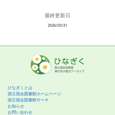
最終更新日
2026/03/31
ひなぎくとは
国立国会図書館ホームページ
国立国会図書館サーチ
お知らせ
お問い合わせ