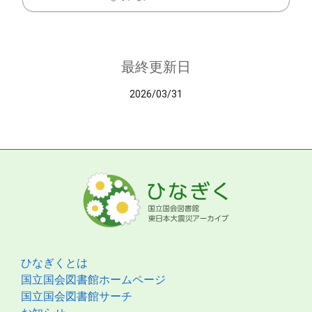
最終更新日
2026/03/31
ひなぎくとは
国立国会図書館ホームページ
国立国会図書館サーチ