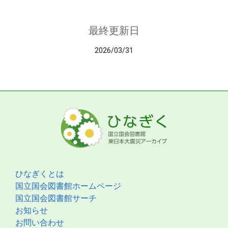
最終更新日
2026/03/31
ひなぎくとは
国立国会図書館ホームページ
国立国会図書館サーチ
お知らせ
お問い合わせ