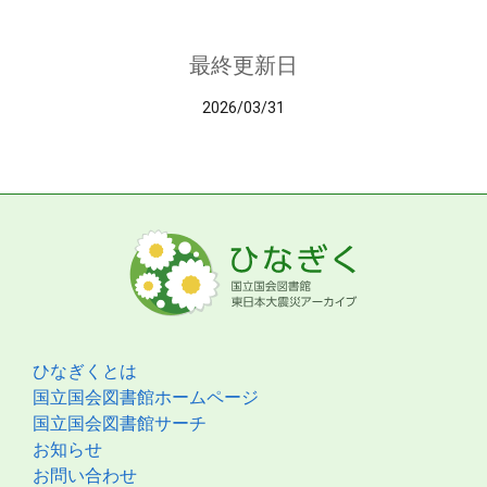
最終更新日
2026/03/31
ひなぎくとは
国立国会図書館ホームページ
国立国会図書館サーチ
お知らせ
お問い合わせ