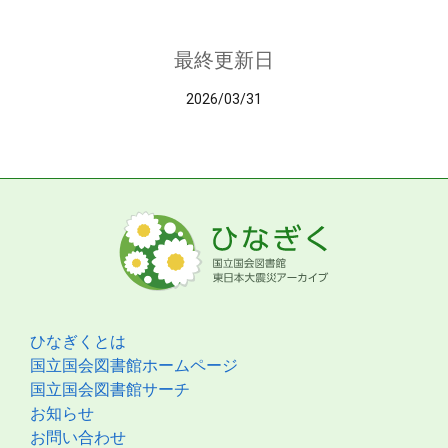
最終更新日
2026/03/31
ひなぎくとは
国立国会図書館ホームページ
国立国会図書館サーチ
お知らせ
お問い合わせ