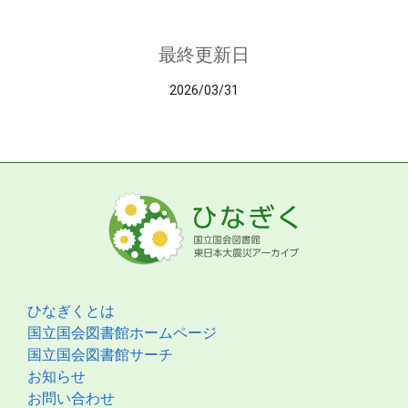
最終更新日
2026/03/31
ひなぎくとは
国立国会図書館ホームページ
国立国会図書館サーチ
お知らせ
お問い合わせ