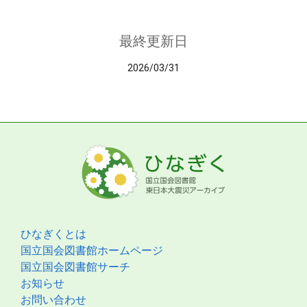
最終更新日
2026/03/31
ひなぎくとは
国立国会図書館ホームページ
国立国会図書館サーチ
お知らせ
お問い合わせ