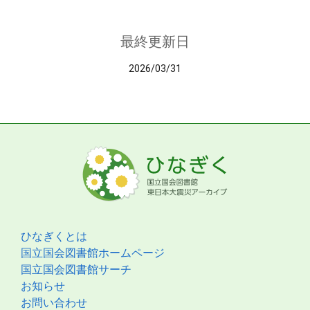
最終更新日
2026/03/31
ひなぎくとは
国立国会図書館ホームページ
国立国会図書館サーチ
お知らせ
お問い合わせ