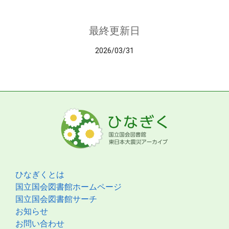
最終更新日
2026/03/31
ひなぎくとは
国立国会図書館ホームページ
国立国会図書館サーチ
お知らせ
お問い合わせ