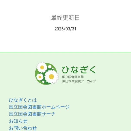
最終更新日
2026/03/31
ひなぎくとは
国立国会図書館ホームページ
国立国会図書館サーチ
お知らせ
お問い合わせ