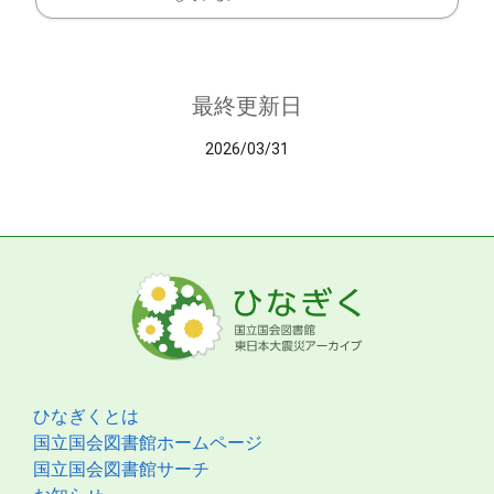
最終更新日
2026/03/31
ひなぎくとは
国立国会図書館ホームページ
国立国会図書館サーチ