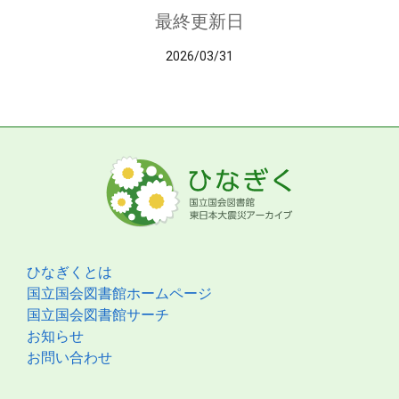
最終更新日
2026/03/31
ひなぎくとは
国立国会図書館ホームページ
国立国会図書館サーチ
お知らせ
お問い合わせ