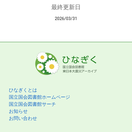
最終更新日
2026/03/31
ひなぎくとは
国立国会図書館ホームページ
国立国会図書館サーチ
お知らせ
お問い合わせ