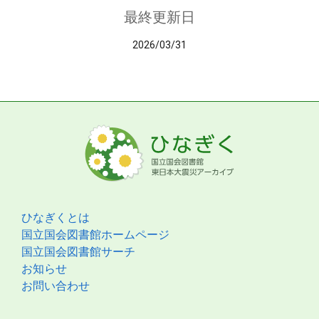
最終更新日
2026/03/31
ひなぎくとは
国立国会図書館ホームページ
国立国会図書館サーチ
お知らせ
お問い合わせ