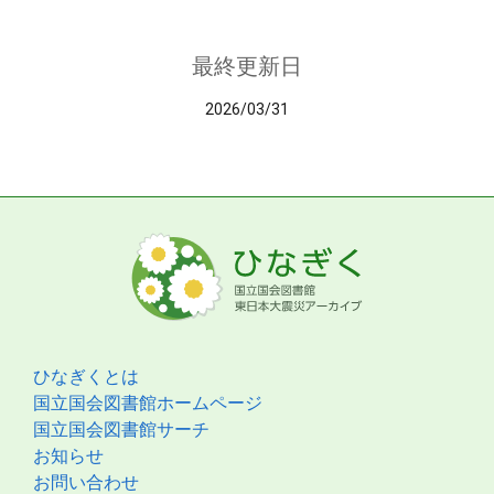
最終更新日
2026/03/31
ひなぎくとは
国立国会図書館ホームページ
国立国会図書館サーチ
お知らせ
お問い合わせ