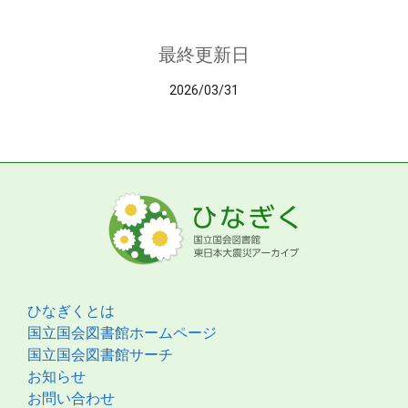
最終更新日
2026/03/31
ひなぎくとは
国立国会図書館ホームページ
国立国会図書館サーチ
お知らせ
お問い合わせ