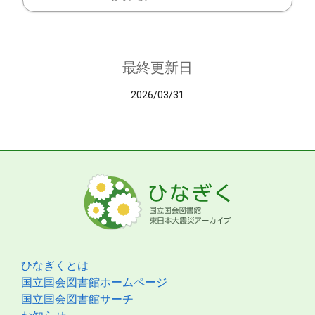
最終更新日
2026/03/31
ひなぎくとは
国立国会図書館ホームページ
国立国会図書館サーチ