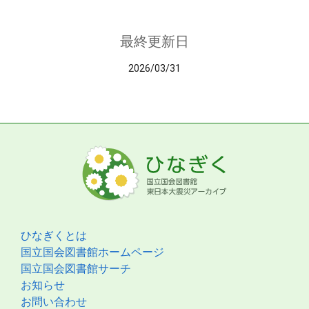
最終更新日
2026/03/31
ひなぎくとは
国立国会図書館ホームページ
国立国会図書館サーチ
お知らせ
お問い合わせ