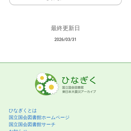
最終更新日
2026/03/31
ひなぎくとは
国立国会図書館ホームページ
国立国会図書館サーチ