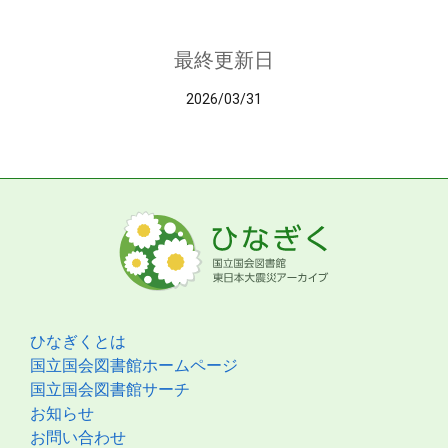
最終更新日
2026/03/31
ひなぎくとは
国立国会図書館ホームページ
国立国会図書館サーチ
お知らせ
お問い合わせ