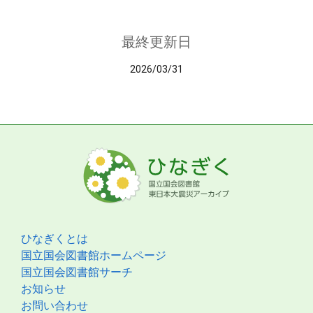
最終更新日
2026/03/31
ひなぎくとは
国立国会図書館ホームページ
国立国会図書館サーチ
お知らせ
お問い合わせ