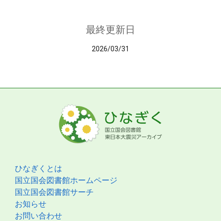
最終更新日
2026/03/31
ひなぎくとは
国立国会図書館ホームページ
国立国会図書館サーチ
お知らせ
お問い合わせ