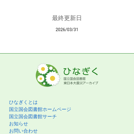
最終更新日
2026/03/31
ひなぎくとは
国立国会図書館ホームページ
国立国会図書館サーチ
お知らせ
お問い合わせ