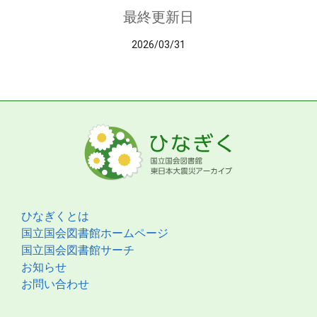
最終更新日
2026/03/31
ひなぎくとは
国立国会図書館ホームページ
国立国会図書館サーチ
お知らせ
お問い合わせ