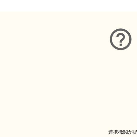
連携機関が