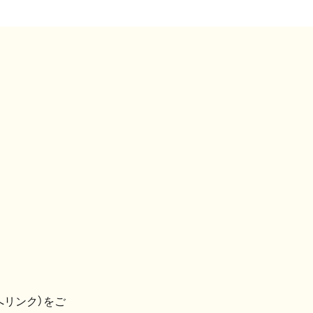
へリンク）をご