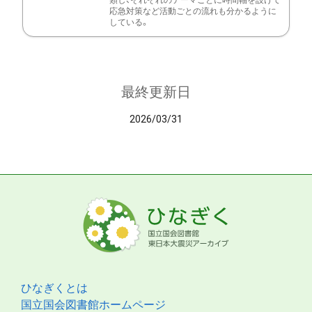
類し、それぞれのテーマごとに時間軸を設けて
応急対策など活動ごとの流れも分かるように
している。
最終更新日
2026/03/31
ひなぎくとは
国立国会図書館ホームページ