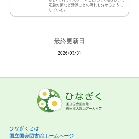
類し、それぞれのテーマごとに時間軸を設けて
応急対策など活動ごとの流れも分かるように
している。
最終更新日
2026/03/31
ひなぎくとは
国立国会図書館ホームページ