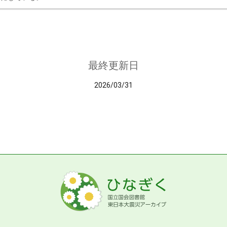
最終更新日
2026/03/31