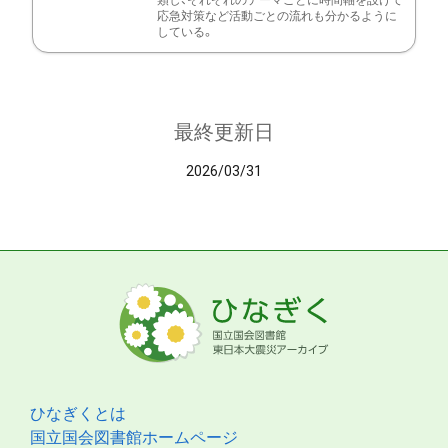
類し、それぞれのテーマごとに時間軸を設けて
応急対策など活動ごとの流れも分かるように
している。
最終更新日
2026/03/31
ひなぎくとは
国立国会図書館ホームページ