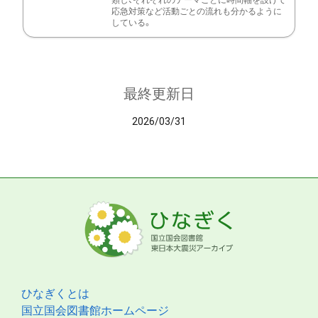
類し、それぞれのテーマごとに時間軸を設けて
応急対策など活動ごとの流れも分かるように
している。
最終更新日
2026/03/31
ひなぎくとは
国立国会図書館ホームページ