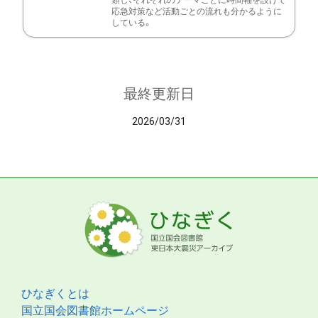
類し、それぞれのテーマごとに時間軸を設けて
応急対策など活動ごとの流れも分かるように
している。
最終更新日
2026/03/31
ひなぎくとは
国立国会図書館ホームページ