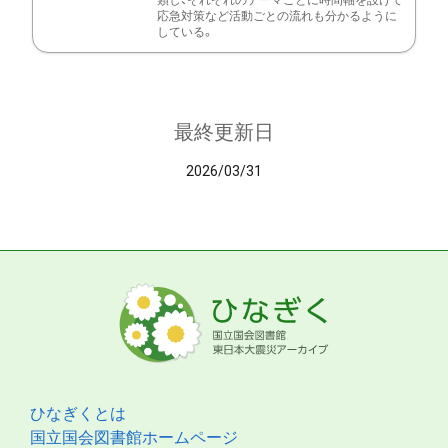
類し、それぞれのテーマごとに時間軸を設けて
応急対策など活動ごとの流れも分かるように
している。
最終更新日
2026/03/31
ひなぎくとは
国立国会図書館ホームページ