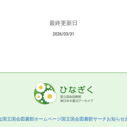
最終更新日
2026/03/31
は
国立国会図書館ホームページ
国立国会図書館サーチ
お知らせ