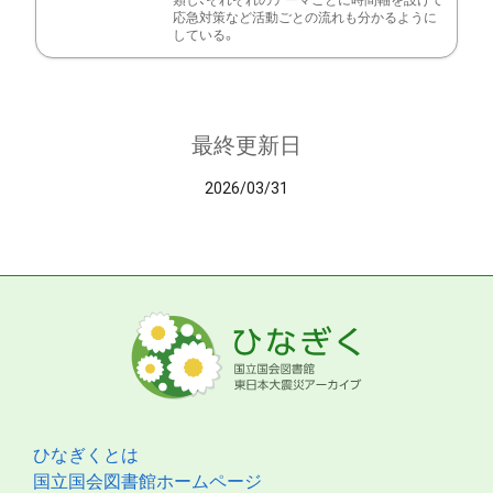
類し、それぞれのテーマごとに時間軸を設けて
応急対策など活動ごとの流れも分かるように
している。
最終更新日
2026/03/31
ひなぎくとは
国立国会図書館ホームページ